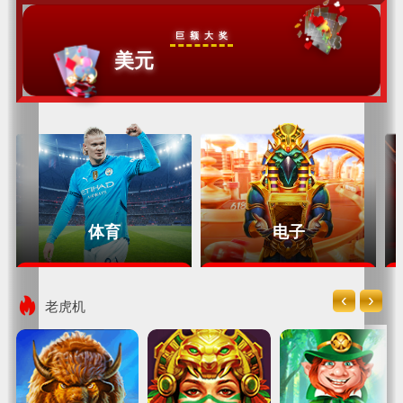
巨额大奖
美元
体育
电子
立即游戏
立即游戏
‹
›
老虎机