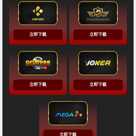
立即下载
立即下载
立即下载
立即下载
立即下载