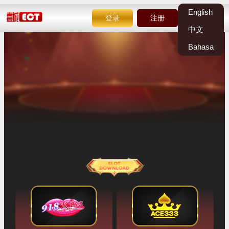
English
登录
注册
中文
Bahasa