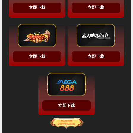
立即下载
立即下载
立即下载
立即下载
立即下载